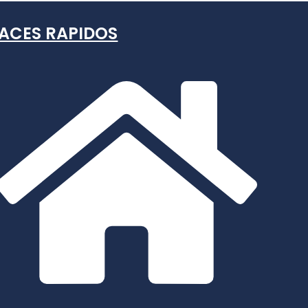
ACES RAPIDOS