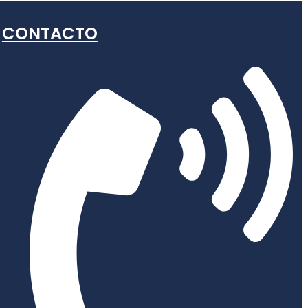
CONTACTO