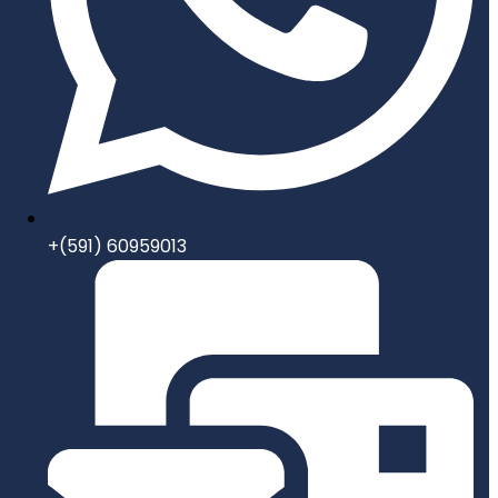
+(591) 60959013