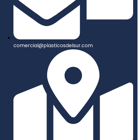
comercial@plasticosdelsur.com