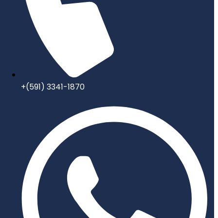
+(591) 3341-1870