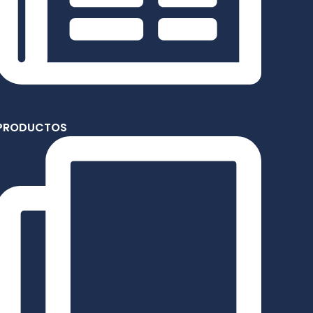
PRODUCTOS