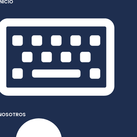
INICIO
NOSOTROS