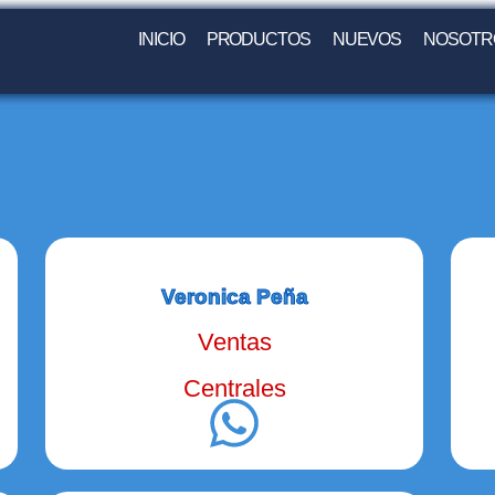
INICIO
PRODUCTOS
NUEVOS
NOSOTR
Veronica Peña
Ventas
Centrales