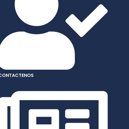
CONTACTENOS