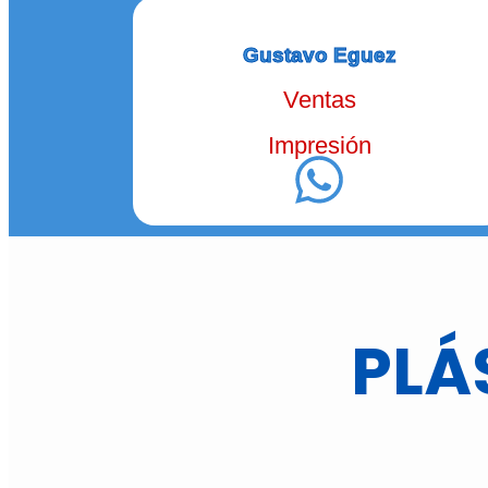
Gustavo Eguez
Ventas
Impresión
PLÁ