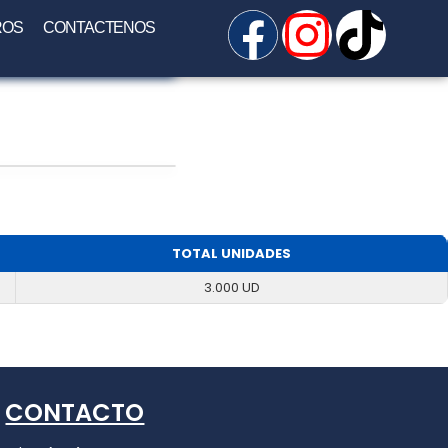
ROS
CONTACTENOS
TOTAL UNIDADES
3.000 UD
CONTACTO