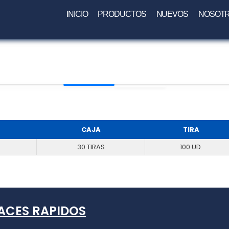
INICIO
PRODUCTOS
NUEVOS
NOSOT
CAJA
TIRA
30 TIRAS
100 UD.
ACES RAPIDOS